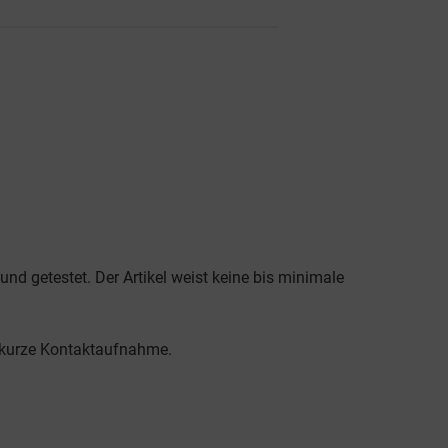
und getestet. Der Artikel weist keine bis minimale
m kurze Kontaktaufnahme.