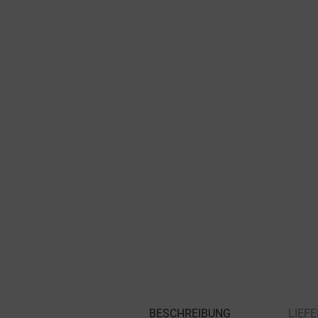
BESCHREIBUNG
LIEF