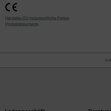
Hersteller/EU Verantwortliche Person
Produktdokumente
EIN