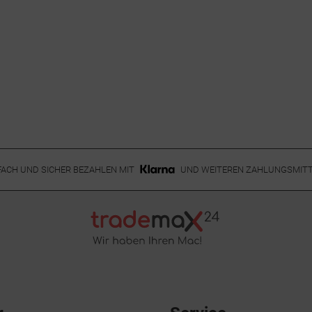
FACH UND SICHER BEZAHLEN MIT
UND WEITEREN ZAHLUNGSMIT