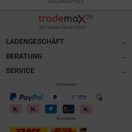
ZAHLUNGSMITTELN
LADENGESCHÄFT
BERATUNG
SERVICE
Zahlungsarten
Versandarten