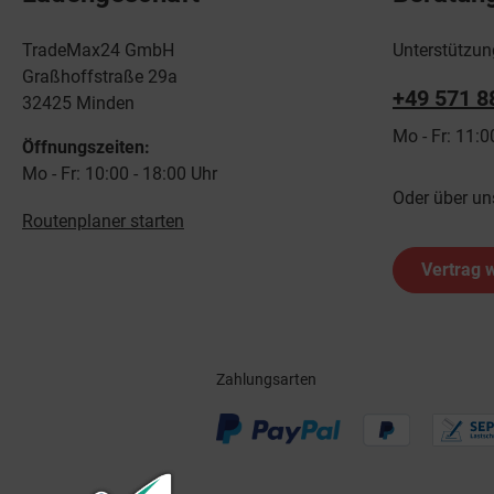
TradeMax24 GmbH
Unterstützun
Graßhoffstraße 29a
+49 571 8
32425 Minden
Mo - Fr: 11:0
Öffnungszeiten:
Mo - Fr: 10:00 - 18:00 Uhr
Oder über un
Routenplaner starten
Vertrag 
Zahlungsarten