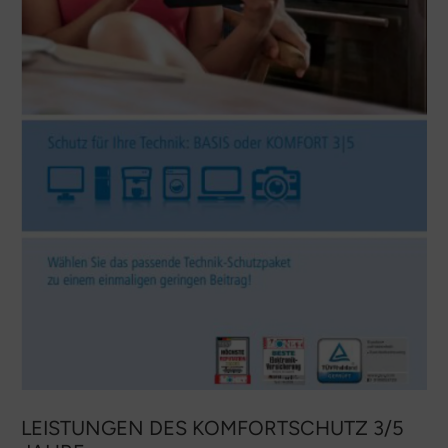
LEISTUNGEN DES KOMFORTSCHUTZ 3/5