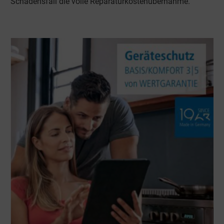
Schadensfall die volle Reparaturkostenübernahme.