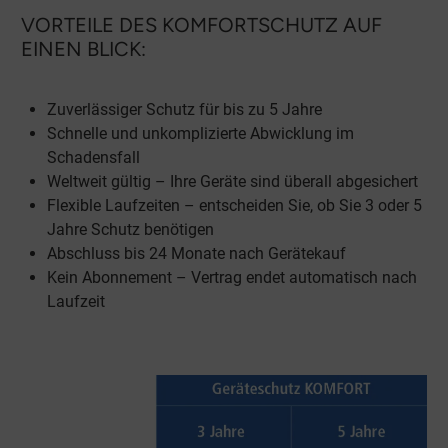
VORTEILE DES KOMFORTSCHUTZ AUF
EINEN BLICK:
Zuverlässiger Schutz für bis zu 5 Jahre
Schnelle und unkomplizierte Abwicklung im
Schadensfall
Weltweit gültig – Ihre Geräte sind überall abgesichert
Flexible Laufzeiten – entscheiden Sie, ob Sie 3 oder 5
Jahre Schutz benötigen
Abschluss bis 24 Monate nach Gerätekauf
Kein Abonnement – Vertrag endet automatisch nach
Laufzeit