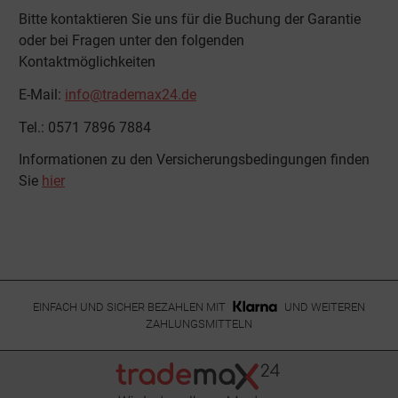
Bitte kontaktieren Sie uns für die Buchung der Garantie
oder bei Fragen unter den folgenden
Kontaktmöglichkeiten
E-Mail:
info@trademax24.de
Tel.: 0571 7896 7884
Informationen zu den Versicherungsbedingungen finden
Sie
hier
EINFACH UND SICHER BEZAHLEN MIT
UND WEITEREN
ZAHLUNGSMITTELN