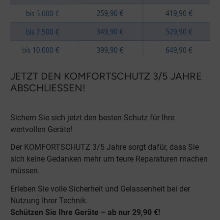
JETZT DEN KOMFORTSCHUTZ 3/5 JAHRE
ABSCHLIESSEN!
Sichern Sie sich jetzt den besten Schutz für Ihre
wertvollen Geräte!
Der KOMFORTSCHUTZ 3/5 Jahre sorgt dafür, dass Sie
sich keine Gedanken mehr um teure Reparaturen machen
müssen.
Erleben Sie volle Sicherheit und Gelassenheit bei der
Nutzung Ihrer Technik.
Schützen Sie Ihre Geräte – ab nur 29,90 €!