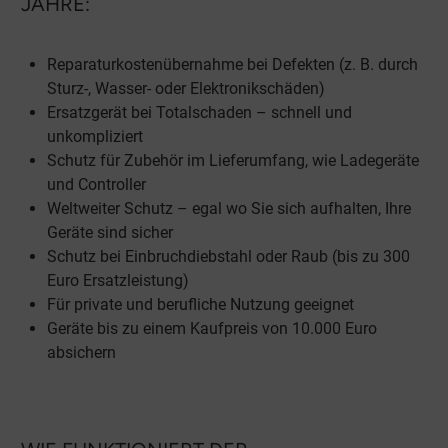
JAHRE:
Reparaturkostenübernahme bei Defekten (z. B. durch
Sturz-, Wasser- oder Elektronikschäden)
Ersatzgerät bei Totalschaden – schnell und
unkompliziert
Schutz für Zubehör im Lieferumfang, wie Ladegeräte
und Controller
Weltweiter Schutz – egal wo Sie sich aufhalten, Ihre
Geräte sind sicher
Schutz bei Einbruchdiebstahl oder Raub (bis zu 300
Euro Ersatzleistung)
Für private und berufliche Nutzung geeignet
Geräte bis zu einem Kaufpreis von 10.000 Euro
absichern