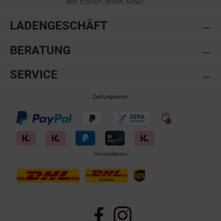
LADENGESCHÄFT
BERATUNG
SERVICE
Zahlungsarten
Versandarten
Facebook
Instagram