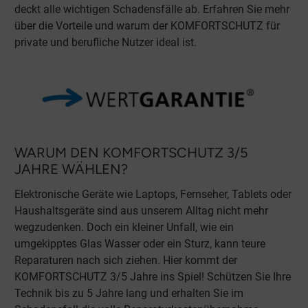
deckt alle wichtigen Schadensfälle ab. Erfahren Sie mehr
über die Vorteile und warum der KOMFORTSCHUTZ für
private und berufliche Nutzer ideal ist.
WARUM DEN KOMFORTSCHUTZ 3/5
JAHRE WÄHLEN?
Elektronische Geräte wie Laptops, Fernseher, Tablets oder
Haushaltsgeräte sind aus unserem Alltag nicht mehr
wegzudenken. Doch ein kleiner Unfall, wie ein
umgekipptes Glas Wasser oder ein Sturz, kann teure
Reparaturen nach sich ziehen. Hier kommt der
KOMFORTSCHUTZ 3/5 Jahre ins Spiel! Schützen Sie Ihre
Technik bis zu 5 Jahre lang und erhalten Sie im