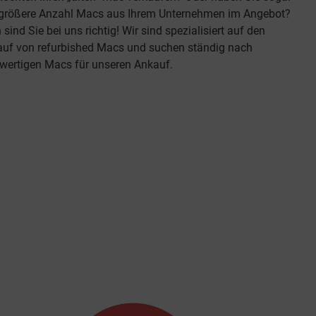
 größere Anzahl Macs aus Ihrem Unternehmen im Angebot?
sind Sie bei uns richtig! Wir sind spezialisiert auf den
auf von refurbished Macs und suchen ständig nach
wertigen Macs für unseren Ankauf.