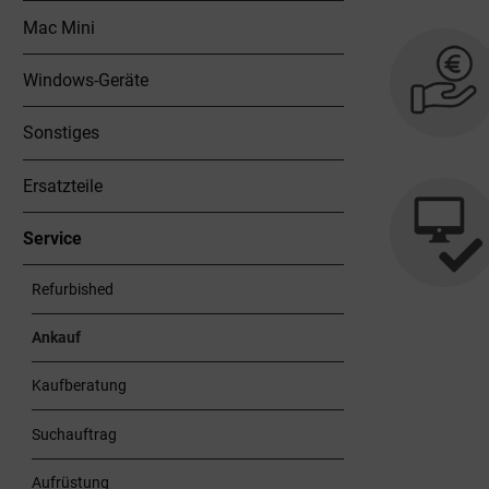
Mac Mini
Windows-Geräte
Sonstiges
Ersatzteile
Service
Refurbished
Ankauf
Kaufberatung
Suchauftrag
Aufrüstung