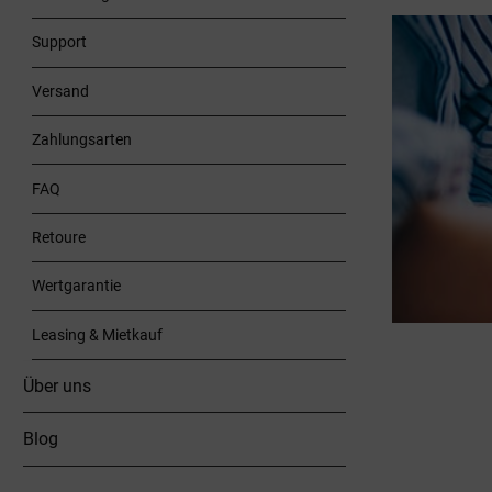
Support
Versand
Zahlungsarten
FAQ
Retoure
Wertgarantie
Leasing & Mietkauf
Über uns
Blog