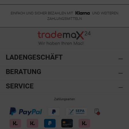
EINFACH UND SICHER BEZAHLEN MIT
UND WEITEREN
ZAHLUNGSMITTELN
LADENGESCHÄFT
BERATUNG
SERVICE
Zahlungsarten