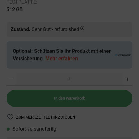
FESTPLATTE:
512 GB
Zustand:
Sehr Gut - refurbished
Optional: Schützen Sie Ihr Produkt mit einer
Versicherung.
Mehr erfahren
Anzahl
In den Warenkorb
ZUM MERKZETTEL HINZUFÜGEN
Sofort versandfertig