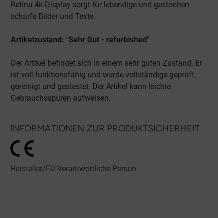
Retina 4k-Display sorgt für lebendige und gestochen
scharfe Bilder und Texte.
Artikelzustand: "Sehr Gut - refurbished"
Der Artikel befindet sich in einem sehr guten Zustand. Er
ist voll funktionsfähig und wurde vollständige geprüft,
gereinigt und gestestet. Der Artikel kann leichte
Gebrauchsspuren aufweisen.
INFORMATIONEN ZUR PRODUKTSICHERHEIT
Hersteller/EU Verantwortliche Person