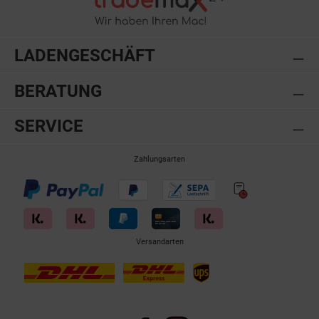
LADENGESCHÄFT
BERATUNG
SERVICE
Zahlungsarten
Versandarten