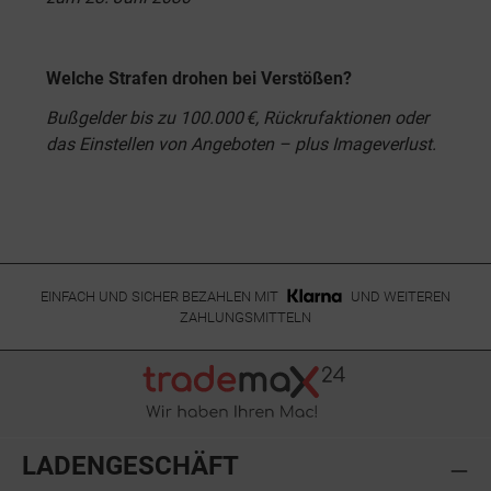
Welche Strafen drohen bei Verstößen?
Bußgelder bis zu 100.000 €, Rückrufaktionen oder
das Einstellen von Angeboten – plus Imageverlust.
EINFACH UND SICHER BEZAHLEN MIT
UND WEITEREN
ZAHLUNGSMITTELN
LADENGESCHÄFT