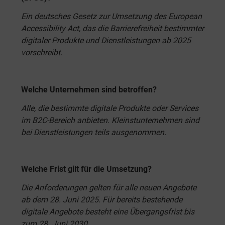
Ein deutsches Gesetz zur Umsetzung des European
Accessibility Act, das die Barrierefreiheit bestimmter
digitaler Produkte und Dienstleistungen ab 2025
vorschreibt.
Welche Unternehmen sind betroffen?
Alle, die bestimmte digitale Produkte oder Services
im B2C-Bereich anbieten. Kleinstunternehmen sind
bei Dienstleistungen teils ausgenommen.
Welche Frist gilt für die Umsetzung?
Die Anforderungen gelten für alle neuen Angebote
ab dem 28. Juni 2025. Für bereits bestehende
digitale Angebote besteht eine Übergangsfrist bis
zum 28. Juni 2030