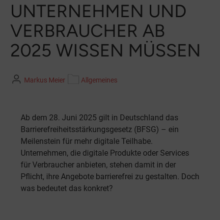
UNTERNEHMEN UND
VERBRAUCHER AB
2025 WISSEN MÜSSEN
Markus Meier
Allgemeines
Ab dem 28. Juni 2025 gilt in Deutschland das
Barrierefreiheitsstärkungsgesetz (BFSG) – ein
Meilenstein für mehr digitale Teilhabe.
Unternehmen, die digitale Produkte oder Services
für Verbraucher anbieten, stehen damit in der
Pflicht, ihre Angebote barrierefrei zu gestalten. Doch
was bedeutet das konkret?