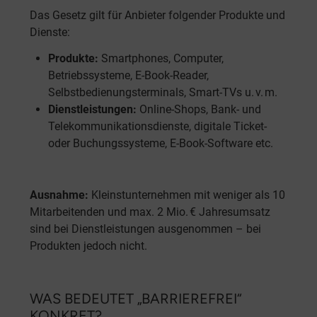
Das Gesetz gilt für Anbieter folgender Produkte und
Dienste:
Produkte:
Smartphones, Computer,
Betriebssysteme, E-Book-Reader,
Selbstbedienungsterminals, Smart-TVs u. v. m.
Dienstleistungen:
Online-Shops, Bank- und
Telekommunikationsdienste, digitale Ticket-
oder Buchungssysteme, E-Book-Software etc.
Ausnahme:
Kleinstunternehmen mit weniger als 10
Mitarbeitenden und max. 2 Mio. € Jahresumsatz
sind bei Dienstleistungen ausgenommen – bei
Produkten jedoch nicht.
WAS BEDEUTET „BARRIEREFREI“
KONKRET?