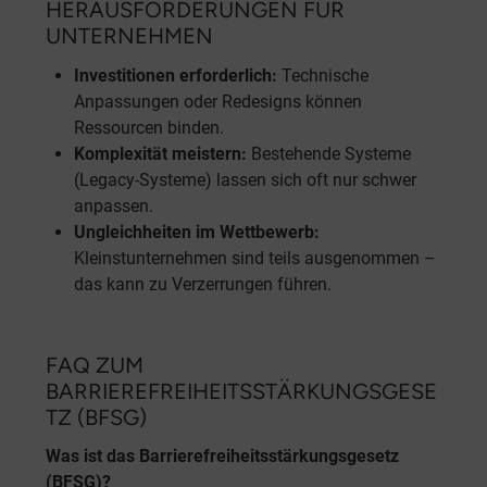
HERAUSFORDERUNGEN FÜR
UNTERNEHMEN
Investitionen erforderlich:
Technische
Anpassungen oder Redesigns können
Ressourcen binden.
Komplexität meistern:
Bestehende Systeme
(Legacy-Systeme) lassen sich oft nur schwer
anpassen.
Ungleichheiten im Wettbewerb:
Kleinstunternehmen sind teils ausgenommen –
das kann zu Verzerrungen führen.
FAQ ZUM
BARRIEREFREIHEITSSTÄRKUNGSGESE
TZ (BFSG)
Was ist das Barrierefreiheitsstärkungsgesetz
(BFSG)?