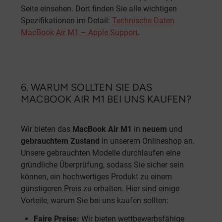
Seite einsehen. Dort finden Sie alle wichtigen
Spezifikationen im Detail:
Technische Daten
MacBook Air M1 – Apple Support
.
6. WARUM SOLLTEN SIE DAS
MACBOOK AIR M1 BEI UNS KAUFEN?
Wir bieten das
MacBook Air M1
in
neuem
und
gebrauchtem Zustand
in unserem Onlineshop an.
Unsere gebrauchten Modelle durchlaufen eine
gründliche Überprüfung, sodass Sie sicher sein
können, ein hochwertiges Produkt zu einem
günstigeren Preis zu erhalten. Hier sind einige
Vorteile, warum Sie bei uns kaufen sollten:
Faire Preise:
Wir bieten wettbewerbsfähige