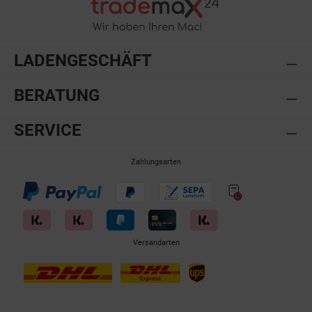
LADENGESCHÄFT
BERATUNG
SERVICE
Zahlungsarten
Versandarten