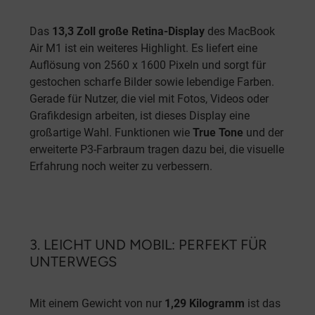
Das
13,3 Zoll große Retina-Display
des MacBook
Air M1 ist ein weiteres Highlight. Es liefert eine
Auflösung von 2560 x 1600 Pixeln und sorgt für
gestochen scharfe Bilder sowie lebendige Farben.
Gerade für Nutzer, die viel mit Fotos, Videos oder
Grafikdesign arbeiten, ist dieses Display eine
großartige Wahl. Funktionen wie
True Tone
und der
erweiterte P3-Farbraum tragen dazu bei, die visuelle
Erfahrung noch weiter zu verbessern.
3. LEICHT UND MOBIL: PERFEKT FÜR
UNTERWEGS
Mit einem Gewicht von nur
1,29 Kilogramm
ist das