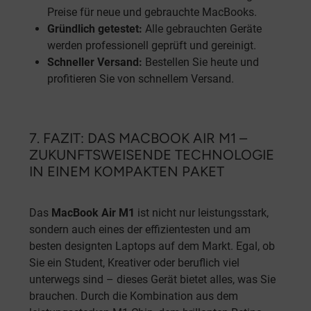
Preise für neue und gebrauchte MacBooks.
Gründlich getestet:
Alle gebrauchten Geräte
werden professionell geprüft und gereinigt.
Schneller Versand:
Bestellen Sie heute und
profitieren Sie von schnellem Versand.
7. FAZIT: DAS MACBOOK AIR M1 –
ZUKUNFTSWEISENDE TECHNOLOGIE
IN EINEM KOMPAKTEN PAKET
Das
MacBook Air M1
ist nicht nur leistungsstark,
sondern auch eines der effizientesten und am
besten designten Laptops auf dem Markt. Egal, ob
Sie ein Student, Kreativer oder beruflich viel
unterwegs sind – dieses Gerät bietet alles, was Sie
brauchen. Durch die Kombination aus dem