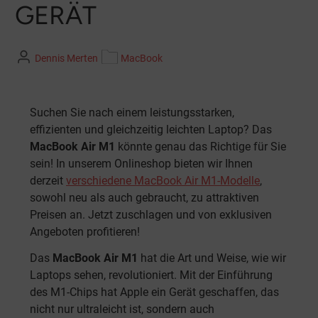
GERÄT
Dennis Merten
MacBook
Suchen Sie nach einem leistungsstarken,
effizienten und gleichzeitig leichten Laptop? Das
MacBook Air M1
könnte genau das Richtige für Sie
sein! In unserem Onlineshop bieten wir Ihnen
derzeit
verschiedene MacBook Air M1-Modelle
,
sowohl neu als auch gebraucht, zu attraktiven
Preisen an. Jetzt zuschlagen und von exklusiven
Angeboten profitieren!
Das
MacBook Air M1
hat die Art und Weise, wie wir
Laptops sehen, revolutioniert. Mit der Einführung
des M1-Chips hat Apple ein Gerät geschaffen, das
nicht nur ultraleicht ist, sondern auch