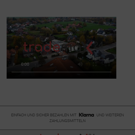
EINFACH UND SICHER BEZAHLEN MIT
UND WEITEREN
ZAHLUNGSMITTELN