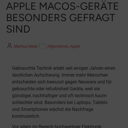
APPLE MACOS-GERÄTE
BESONDERS GEFRAGT
SIND
Markus Meier
Allgemeines, Apple
Gebrauchte Technik erlebt seit einigen Jahren einen
deutlichen Aufschwung. Immer mehr Menschen
entscheiden sich bewusst gegen Neuware und für
gebrauchte oder refurbished Geräte, weil sie
günstiger, nachhaltiger und oft technisch kaum
schlechter sind. Besonders bei Laptops, Tablets
und Smartphones wächst die Nachfrage
kontinuierlich.
Vor allem im Bereich hochwertiger Elektronik