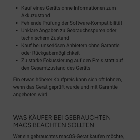
Kauf eines Geräts ohne Informationen zum
Akkuzustand
Fehlende Prüfung der Software-Kompatibilität
Unklare Angaben zu Gebrauchsspuren oder
technischem Zustand
Kauf bei unseriösen Anbietern ohne Garantie
oder Rückgabemöglichkeit
Zu starke Fokussierung auf den Preis statt auf
den Gesamtzustand des Geräts
Ein etwas höherer Kaufpreis kann sich oft lohnen,
wenn das Gerät geprüft wurde und mit Garantie
angeboten wird.
WAS KÄUFER BEI GEBRAUCHTEN
MACS BEACHTEN SOLLTEN
Wer ein gebrauchtes macOS-Gerät kaufen möchte,