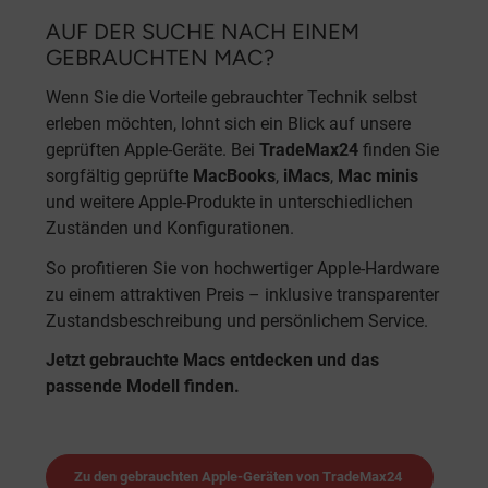
AUF DER SUCHE NACH EINEM
GEBRAUCHTEN MAC?
Wenn Sie die Vorteile gebrauchter Technik selbst
erleben möchten, lohnt sich ein Blick auf unsere
geprüften Apple-Geräte. Bei
TradeMax24
finden Sie
sorgfältig geprüfte
MacBooks
,
iMacs
,
Mac minis
und weitere Apple-Produkte in unterschiedlichen
Zuständen und Konfigurationen.
So profitieren Sie von hochwertiger Apple-Hardware
zu einem attraktiven Preis – inklusive transparenter
Zustandsbeschreibung und persönlichem Service.
Jetzt gebrauchte Macs entdecken und das
passende Modell finden.
Zu den gebrauchten Apple-Geräten von TradeMax24