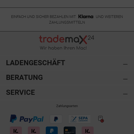
EINFACH UND SICHER BEZAHLEN MIT
UND WEITEREN
ZAHLUNGSMITTELN
LADENGESCHÄFT
BERATUNG
SERVICE
Zahlungsarten