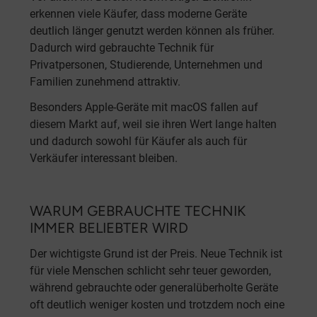
erkennen viele Käufer, dass moderne Geräte
deutlich länger genutzt werden können als früher.
Dadurch wird gebrauchte Technik für
Privatpersonen, Studierende, Unternehmen und
Familien zunehmend attraktiv.
Besonders Apple-Geräte mit macOS fallen auf
diesem Markt auf, weil sie ihren Wert lange halten
und dadurch sowohl für Käufer als auch für
Verkäufer interessant bleiben.
WARUM GEBRAUCHTE TECHNIK
IMMER BELIEBTER WIRD
Der wichtigste Grund ist der Preis. Neue Technik ist
für viele Menschen schlicht sehr teuer geworden,
während gebrauchte oder generalüberholte Geräte
oft deutlich weniger kosten und trotzdem noch eine