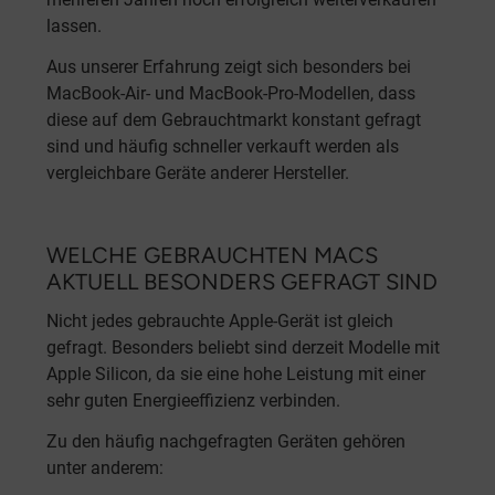
lassen.
Aus unserer Erfahrung zeigt sich besonders bei
MacBook-Air- und MacBook-Pro-Modellen, dass
diese auf dem Gebrauchtmarkt konstant gefragt
sind und häufig schneller verkauft werden als
vergleichbare Geräte anderer Hersteller.
WELCHE GEBRAUCHTEN MACS
AKTUELL BESONDERS GEFRAGT SIND
Nicht jedes gebrauchte Apple-Gerät ist gleich
gefragt. Besonders beliebt sind derzeit Modelle mit
Apple Silicon, da sie eine hohe Leistung mit einer
sehr guten Energieeffizienz verbinden.
Zu den häufig nachgefragten Geräten gehören
unter anderem: