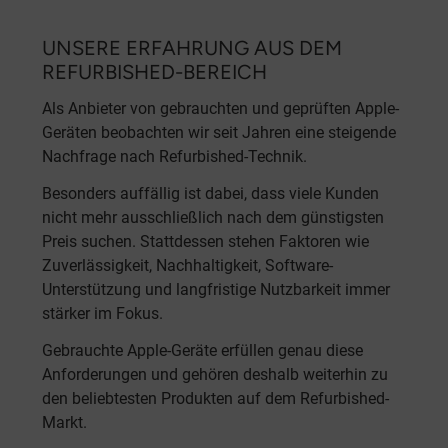
UNSERE ERFAHRUNG AUS DEM
REFURBISHED-BEREICH
Als Anbieter von gebrauchten und geprüften Apple-
Geräten beobachten wir seit Jahren eine steigende
Nachfrage nach Refurbished-Technik.
Besonders auffällig ist dabei, dass viele Kunden
nicht mehr ausschließlich nach dem günstigsten
Preis suchen. Stattdessen stehen Faktoren wie
Zuverlässigkeit, Nachhaltigkeit, Software-
Unterstützung und langfristige Nutzbarkeit immer
stärker im Fokus.
Gebrauchte Apple-Geräte erfüllen genau diese
Anforderungen und gehören deshalb weiterhin zu
den beliebtesten Produkten auf dem Refurbished-
Markt.