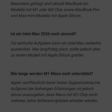
Besonders gefragt sind aktuell MacBook-Air-
Modelle mit M1 oder M2 Chip sowie MacBook-Pro-
und Mac-mini-Modelle mit Apple Silicon.
Ist ein Intel-Mac 2026 noch sinnvoll?
Für einfache Aufgaben kann ein Intel-Mac weiterhin
ausreichen. Wer langfristig plant, sollte jedoch eher
zu einem Modell mit Apple Silicon greifen.
Wie lange werden M1-Macs noch unterstützt?
Apple veröffentlicht keine festen Supportzeiträume.
Aufgrund der bisherigen Erfahrungen ist jedoch
davon auszugehen, dass Macs mit M1-Chip noch
mehrere Jahre Software-Updates erhalten werden.