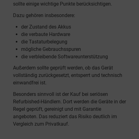
sollte einige wichtige Punkte berücksichtigen.
Dazu gehören insbesondere:
der Zustand des Akkus
die verbaute Hardware
die Tastaturbelegung
mögliche Gebrauchsspuren
die verbleibende Softwareunterstützung
Außerdem sollte geprüft werden, ob das Gerät
vollständig zurückgesetzt, entsperrt und technisch
einwandfrei ist.
Besonders sinnvoll ist der Kauf bei seriösen
Refurbished-Händlern. Dort werden die Geräte in der
Regel geprüft, gereinigt und mit Garantie
angeboten. Das reduziert das Risiko deutlich im
Vergleich zum Privatkauf.