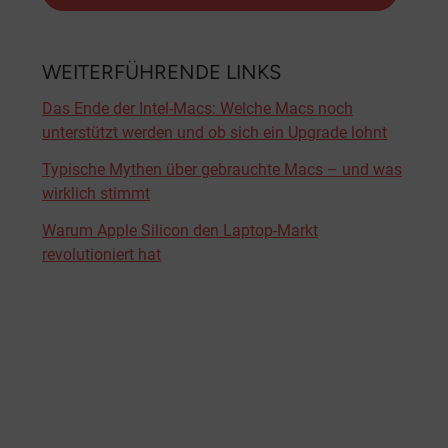
WEITERFÜHRENDE LINKS
Das Ende der Intel-Macs: Welche Macs noch
unterstützt werden und ob sich ein Upgrade lohnt
Typische Mythen über gebrauchte Macs – und was
wirklich stimmt
Warum Apple Silicon den Laptop-Markt
revolutioniert hat