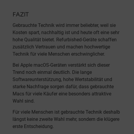
FAZIT
Gebrauchte Technik wird immer beliebter, weil sie
Kosten spart, nachhaltig ist und heute oft eine sehr
hohe Qualität bietet. Refurbished-Geräte schaffen
zusätzlich Vertrauen und machen hochwertige
Technik für viele Menschen erschwinglicher.
Bei Apple macOS-Geräten verstärkt sich dieser
Trend noch einmal deutlich. Die lange
Softwareunterstützung, hohe Wertstabilität und
starke Nachfrage sorgen dafür, dass gebrauchte
Macs für viele Käufer eine besonders attraktive
Wahl sind.
Für viele Menschen ist gebrauchte Technik deshalb
längst keine zweite Wahl mehr, sondern die klügere
erste Entscheidung.