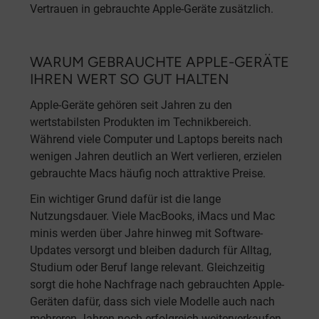
Vertrauen in gebrauchte Apple-Geräte zusätzlich.
WARUM GEBRAUCHTE APPLE-GERÄTE
IHREN WERT SO GUT HALTEN
Apple-Geräte gehören seit Jahren zu den
wertstabilsten Produkten im Technikbereich.
Während viele Computer und Laptops bereits nach
wenigen Jahren deutlich an Wert verlieren, erzielen
gebrauchte Macs häufig noch attraktive Preise.
Ein wichtiger Grund dafür ist die lange
Nutzungsdauer. Viele MacBooks, iMacs und Mac
minis werden über Jahre hinweg mit Software-
Updates versorgt und bleiben dadurch für Alltag,
Studium oder Beruf lange relevant. Gleichzeitig
sorgt die hohe Nachfrage nach gebrauchten Apple-
Geräten dafür, dass sich viele Modelle auch nach
mehreren Jahren noch erfolgreich weiterverkaufen