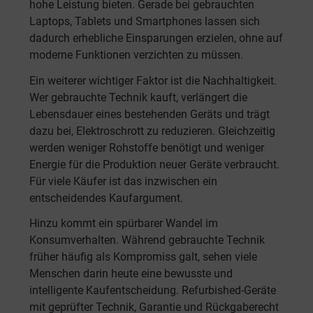
hohe Leistung bieten. Gerade bei gebrauchten
Laptops, Tablets und Smartphones lassen sich
dadurch erhebliche Einsparungen erzielen, ohne auf
moderne Funktionen verzichten zu müssen.
Ein weiterer wichtiger Faktor ist die Nachhaltigkeit.
Wer gebrauchte Technik kauft, verlängert die
Lebensdauer eines bestehenden Geräts und trägt
dazu bei, Elektroschrott zu reduzieren. Gleichzeitig
werden weniger Rohstoffe benötigt und weniger
Energie für die Produktion neuer Geräte verbraucht.
Für viele Käufer ist das inzwischen ein
entscheidendes Kaufargument.
Hinzu kommt ein spürbarer Wandel im
Konsumverhalten. Während gebrauchte Technik
früher häufig als Kompromiss galt, sehen viele
Menschen darin heute eine bewusste und
intelligente Kaufentscheidung. Refurbished-Geräte
mit geprüfter Technik, Garantie und Rückgaberecht