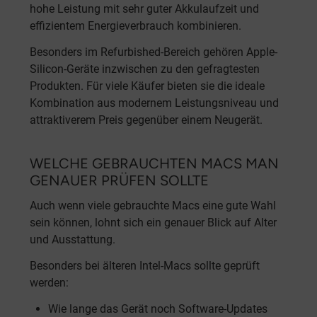
hohe Leistung mit sehr guter Akkulaufzeit und
effizientem Energieverbrauch kombinieren.
Besonders im Refurbished-Bereich gehören Apple-
Silicon-Geräte inzwischen zu den gefragtesten
Produkten. Für viele Käufer bieten sie die ideale
Kombination aus modernem Leistungsniveau und
attraktiverem Preis gegenüber einem Neugerät.
WELCHE GEBRAUCHTEN MACS MAN
GENAUER PRÜFEN SOLLTE
Auch wenn viele gebrauchte Macs eine gute Wahl
sein können, lohnt sich ein genauer Blick auf Alter
und Ausstattung.
Besonders bei älteren Intel-Macs sollte geprüft
werden:
Wie lange das Gerät noch Software-Updates