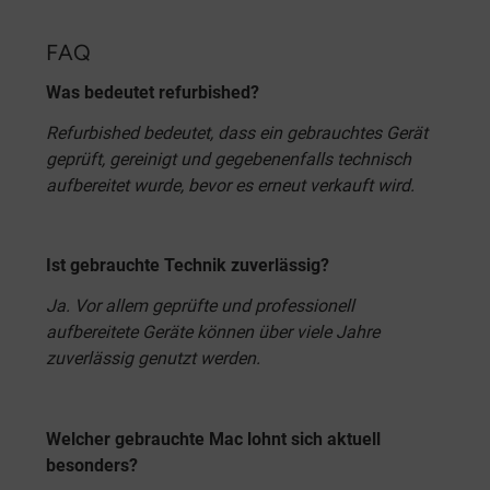
FAQ
Was bedeutet refurbished?
Refurbished bedeutet, dass ein gebrauchtes Gerät
geprüft, gereinigt und gegebenenfalls technisch
aufbereitet wurde, bevor es erneut verkauft wird.
Ist gebrauchte Technik zuverlässig?
Ja. Vor allem geprüfte und professionell
aufbereitete Geräte können über viele Jahre
zuverlässig genutzt werden.
Welcher gebrauchte Mac lohnt sich aktuell
besonders?