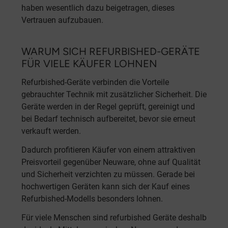
haben wesentlich dazu beigetragen, dieses
Vertrauen aufzubauen.
WARUM SICH REFURBISHED-GERÄTE
FÜR VIELE KÄUFER LOHNEN
Refurbished-Geräte verbinden die Vorteile
gebrauchter Technik mit zusätzlicher Sicherheit. Die
Geräte werden in der Regel geprüft, gereinigt und
bei Bedarf technisch aufbereitet, bevor sie erneut
verkauft werden.
Dadurch profitieren Käufer von einem attraktiven
Preisvorteil gegenüber Neuware, ohne auf Qualität
und Sicherheit verzichten zu müssen. Gerade bei
hochwertigen Geräten kann sich der Kauf eines
Refurbished-Modells besonders lohnen.
Für viele Menschen sind refurbished Geräte deshalb