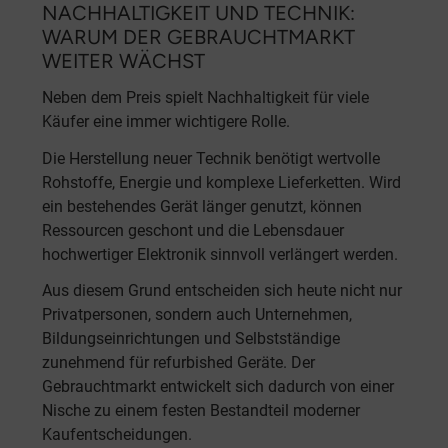
NACHHALTIGKEIT UND TECHNIK:
WARUM DER GEBRAUCHTMARKT
WEITER WÄCHST
Neben dem Preis spielt Nachhaltigkeit für viele
Käufer eine immer wichtigere Rolle.
Die Herstellung neuer Technik benötigt wertvolle
Rohstoffe, Energie und komplexe Lieferketten. Wird
ein bestehendes Gerät länger genutzt, können
Ressourcen geschont und die Lebensdauer
hochwertiger Elektronik sinnvoll verlängert werden.
Aus diesem Grund entscheiden sich heute nicht nur
Privatpersonen, sondern auch Unternehmen,
Bildungseinrichtungen und Selbstständige
zunehmend für refurbished Geräte. Der
Gebrauchtmarkt entwickelt sich dadurch von einer
Nische zu einem festen Bestandteil moderner
Kaufentscheidungen.