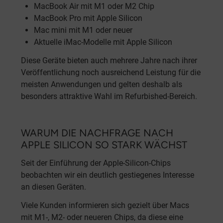
MacBook Air mit M1 oder M2 Chip
MacBook Pro mit Apple Silicon
Mac mini mit M1 oder neuer
Aktuelle iMac-Modelle mit Apple Silicon
Diese Geräte bieten auch mehrere Jahre nach ihrer
Veröffentlichung noch ausreichend Leistung für die
meisten Anwendungen und gelten deshalb als
besonders attraktive Wahl im Refurbished-Bereich.
WARUM DIE NACHFRAGE NACH
APPLE SILICON SO STARK WÄCHST
Seit der Einführung der Apple-Silicon-Chips
beobachten wir ein deutlich gestiegenes Interesse
an diesen Geräten.
Viele Kunden informieren sich gezielt über Macs
mit M1-, M2- oder neueren Chips, da diese eine