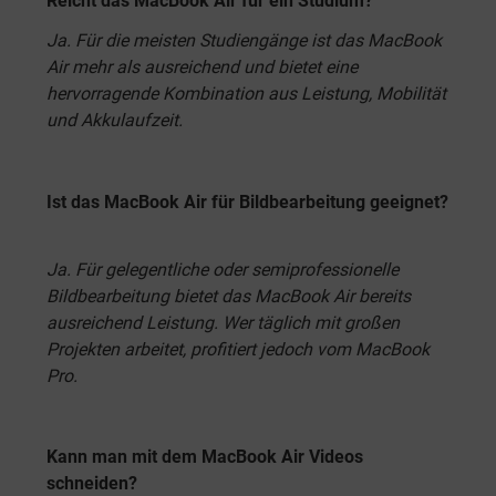
Reicht das MacBook Air für ein Studium?
Ja. Für die meisten Studiengänge ist das MacBook
Air mehr als ausreichend und bietet eine
hervorragende Kombination aus Leistung, Mobilität
und Akkulaufzeit.
Ist das MacBook Air für Bildbearbeitung geeignet?
Ja. Für gelegentliche oder semiprofessionelle
Bildbearbeitung bietet das MacBook Air bereits
ausreichend Leistung. Wer täglich mit großen
Projekten arbeitet, profitiert jedoch vom MacBook
Pro.
Kann man mit dem MacBook Air Videos
schneiden?