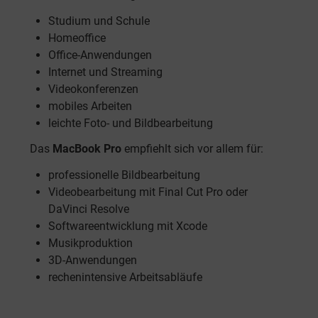
Studium und Schule
Homeoffice
Office-Anwendungen
Internet und Streaming
Videokonferenzen
mobiles Arbeiten
leichte Foto- und Bildbearbeitung
Das
MacBook Pro
empfiehlt sich vor allem für:
professionelle Bildbearbeitung
Videobearbeitung mit Final Cut Pro oder
DaVinci Resolve
Softwareentwicklung mit Xcode
Musikproduktion
3D-Anwendungen
rechenintensive Arbeitsabläufe