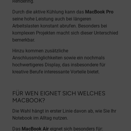
Rendering.
Durch die aktive Kühlung kann das
MacBook Pro
seine hohe Leistung auch bei längeren
Arbeitslasten konstant abrufen. Besonders bei
komplexen Projekten macht sich dieser Unterschied
bemerkbar.
Hinzu kommen zusätzliche
Anschlussmöglichkeiten sowie ein nochmals
hochwertigeres Display, das insbesondere für
kreative Berufe interessante Vorteile bietet.
FÜR WEN EIGNET SICH WELCHES
MACBOOK?
Die Wahl hängt in erster Linie davon ab, wie Sie Ihr
Notebook im Alltag nutzen.
Das
MacBook Air
eignet sich besonders für: