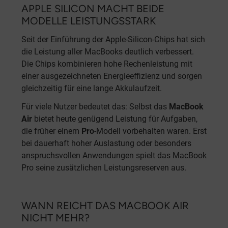
APPLE SILICON MACHT BEIDE
MODELLE LEISTUNGSSTARK
Seit der Einführung der Apple-Silicon-Chips hat sich
die Leistung aller MacBooks deutlich verbessert.
Die Chips kombinieren hohe Rechenleistung mit
einer ausgezeichneten Energieeffizienz und sorgen
gleichzeitig für eine lange Akkulaufzeit.
Für viele Nutzer bedeutet das: Selbst das
MacBook
Air
bietet heute genügend Leistung für Aufgaben,
die früher einem
Pro
-Modell vorbehalten waren. Erst
bei dauerhaft hoher Auslastung oder besonders
anspruchsvollen Anwendungen spielt das MacBook
Pro seine zusätzlichen Leistungsreserven aus.
WANN REICHT DAS MACBOOK AIR
NICHT MEHR?