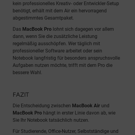
kein professionelles Kreativ- oder Entwickler-Setup
benötigt, erhält mit dem Air ein hervorragend
abgestimmtes Gesamtpaket.
Das
MacBook Pro
lohnt sich dagegen vor allem
dann, wenn Sie die zusätzliche Leistung
regelmäßig ausschöpfen. Wer täglich mit
professioneller Software arbeitet oder sein
Notebook langfristig für besonders anspruchsvolle
Aufgaben nutzen möchte, trifft mit dem Pro die
bessere Wahl.
FAZIT
Die Entscheidung zwischen
MacBook Air
und
MacBook Pro
hängt in erster Linie davon ab, wie
Sie Ihr Notebook tatsächlich nutzen.
Für Studierende, Office-Nutzer, Selbstständige und