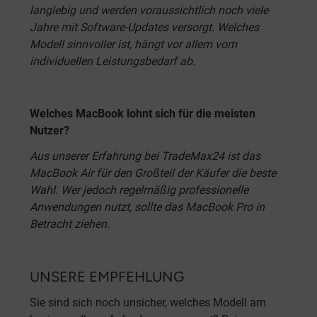
langlebig und werden voraussichtlich noch viele
Jahre mit Software-Updates versorgt. Welches
Modell sinnvoller ist, hängt vor allem vom
individuellen Leistungsbedarf ab.
Welches MacBook lohnt sich für die meisten
Nutzer?
Aus unserer Erfahrung bei TradeMax24 ist das
MacBook Air für den Großteil der Käufer die beste
Wahl. Wer jedoch regelmäßig professionelle
Anwendungen nutzt, sollte das MacBook Pro in
Betracht ziehen.
UNSERE EMPFEHLUNG
Sie sind sich noch unsicher, welches Modell am