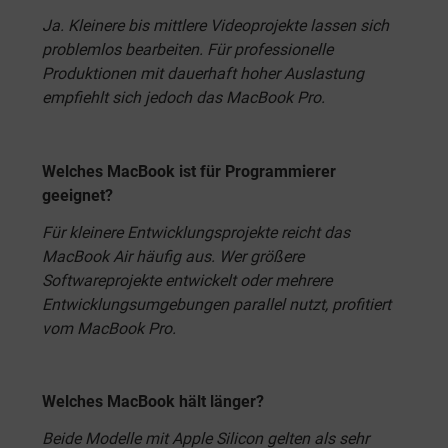
Ja. Kleinere bis mittlere Videoprojekte lassen sich
problemlos bearbeiten. Für professionelle
Produktionen mit dauerhaft hoher Auslastung
empfiehlt sich jedoch das MacBook Pro.
Welches MacBook ist für Programmierer
geeignet?
Für kleinere Entwicklungsprojekte reicht das
MacBook Air häufig aus. Wer größere
Softwareprojekte entwickelt oder mehrere
Entwicklungsumgebungen parallel nutzt, profitiert
vom MacBook Pro.
Welches MacBook hält länger?
Beide Modelle mit Apple Silicon gelten als sehr