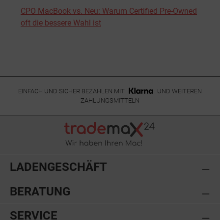
CPO MacBook vs. Neu: Warum Certified Pre-Owned
oft die bessere Wahl ist
EINFACH UND SICHER BEZAHLEN MIT
UND WEITEREN
ZAHLUNGSMITTELN
LADENGESCHÄFT
BERATUNG
SERVICE