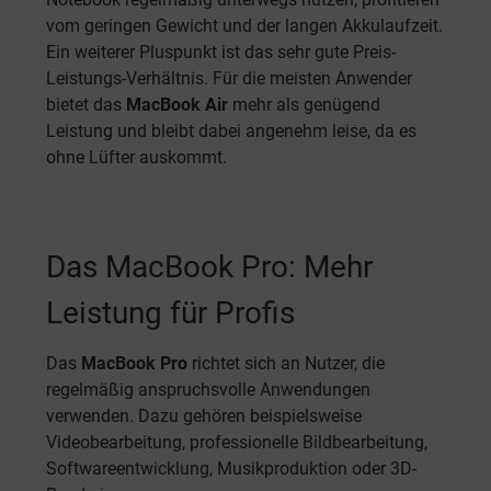
vom geringen Gewicht und der langen Akkulaufzeit.
Ein weiterer Pluspunkt ist das sehr gute Preis-
Leistungs-Verhältnis. Für die meisten Anwender
bietet das
MacBook Air
mehr als genügend
Leistung und bleibt dabei angenehm leise, da es
ohne Lüfter auskommt.
Das MacBook Pro: Mehr
Leistung für Profis
Das
MacBook Pro
richtet sich an Nutzer, die
regelmäßig anspruchsvolle Anwendungen
verwenden. Dazu gehören beispielsweise
Videobearbeitung, professionelle Bildbearbeitung,
Softwareentwicklung, Musikproduktion oder 3D-