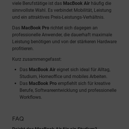
viele Berufstätige ist das
MacBook Air
häufig die
sinnvollste Wahl. Es verbindet Mobilität, Leistung
und ein attraktives Preis-Leistungs-Verhältnis.
Das
MacBook Pro
richtet sich dagegen an
professionelle Anwender, die dauerhaft maximale
Leistung benötigen und von der stärkeren Hardware
profitieren.
Kurz zusammengefasst:
Das
MacBook Air
eignet sich ideal für Alltag,
Studium, Homeoffice und mobiles Arbeiten.
Das
MacBook Pro
empfiehlt sich für kreative
Berufe, Softwareentwicklung und professionelle
Workflows.
FAQ