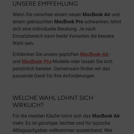
UNSERE EMPFEHLUNG
Wenn Sie zwischen einem neuen
MacBook Air
und
einem gebrauchten
MacBook Pro
schwanken, lohnt
sich eine individuelle Beratung. Je nach
Einsatzbereich kann beide Varianten die bessere
Wahl sein.
Entdecken Sie unsere geprüften
MacBook-Air
-
und
MacBook-Pro
-Modelle oder lassen Sie sich
persönlich beraten. Gemeinsam finden wir das
passende Gerät für Ihre Anforderungen.
WELCHE WAHL LOHNT SICH
WIRKLICH?
Für die meisten Käufer lohnt sich das
MacBook Air
mehr. Es ist günstiger, leichter und für typische
Alltagsaufgaben vollkommen ausreichend. Wer