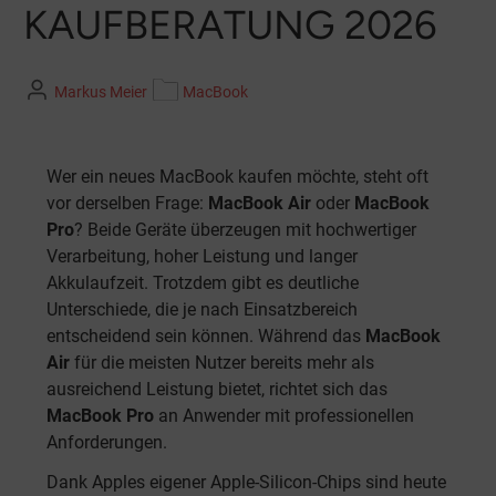
KAUFBERATUNG 2026
Markus Meier
MacBook
Wer ein neues MacBook kaufen möchte, steht oft
vor derselben Frage:
MacBook Air
oder
MacBook
Pro
? Beide Geräte überzeugen mit hochwertiger
Verarbeitung, hoher Leistung und langer
Akkulaufzeit. Trotzdem gibt es deutliche
Unterschiede, die je nach Einsatzbereich
entscheidend sein können. Während das
MacBook
Air
für die meisten Nutzer bereits mehr als
ausreichend Leistung bietet, richtet sich das
MacBook Pro
an Anwender mit professionellen
Anforderungen.
Dank Apples eigener Apple-Silicon-Chips sind heute